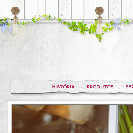
HISTÓRIA
PRODUTOS
SE