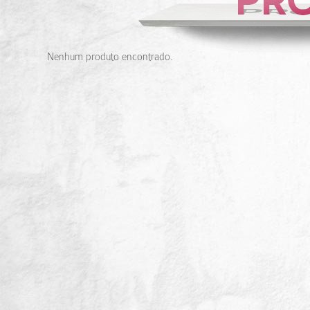
Nenhum produto encontrado.