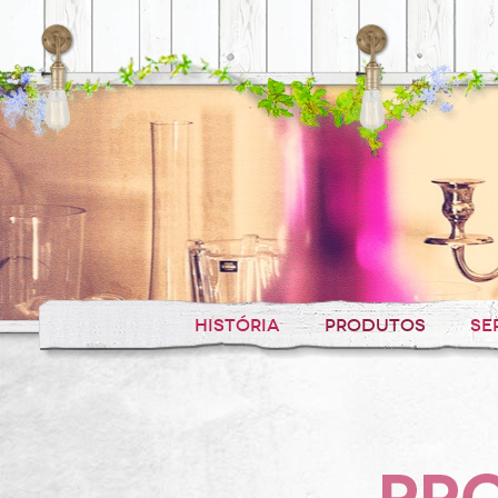
HISTÓRIA
PRODUTOS
SE